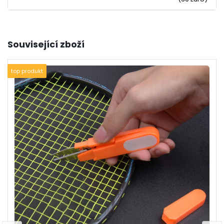
Související zboží
top produkt