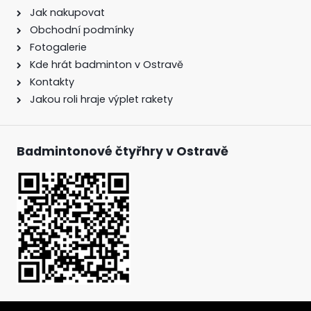
Jak nakupovat
Obchodní podmínky
Fotogalerie
Kde hrát badminton v Ostravě
Kontakty
Jakou roli hraje výplet rakety
Badmintonové čtyřhry v Ostravě